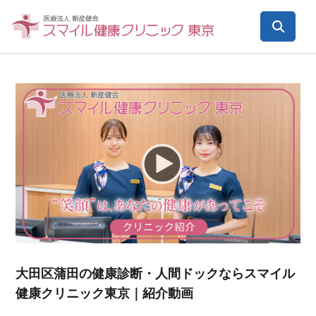
Video
Player
大田区蒲田の健康診断・人間ドックならスマイル
健康クリニック東京｜紹介動画