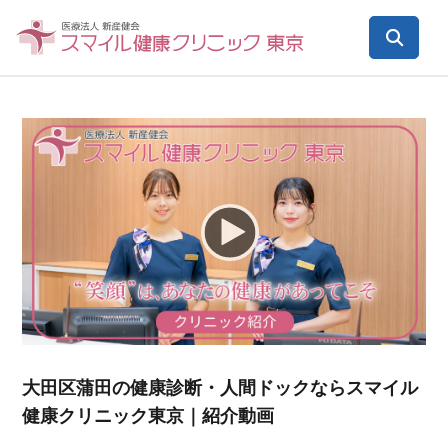
Video
Player
大田区蒲田の健康診断・人間ドックならスマイル
健康クリニック東京｜紹介動画